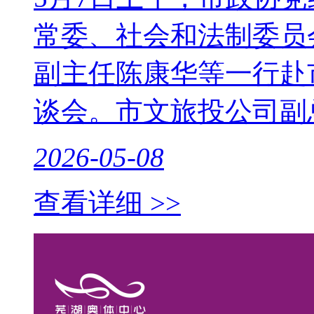
常委、社会和法制委员
副主任陈康华等一行赴
谈会。市文旅投公司副总
2026-05-08
查看详细 >>