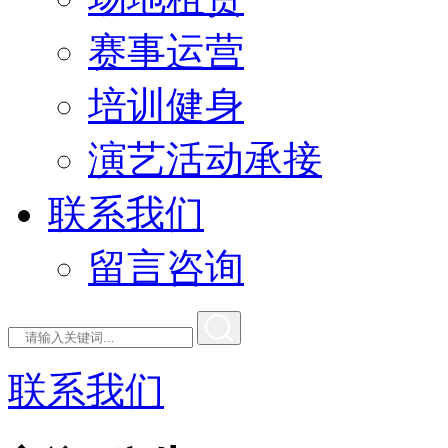
赛事运营
培训健身
演艺活动承接
联系我们
留言咨询
联系我们