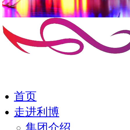
首页
走进利博
集团介绍