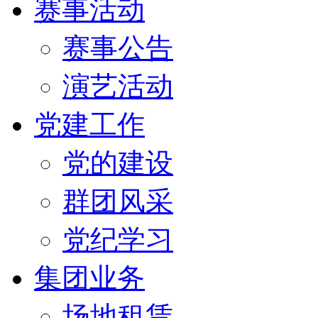
赛事活动
赛事公告
演艺活动
党建工作
党的建设
群团风采
党纪学习
集团业务
场地租赁