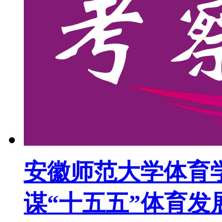
安徽师范大学体育
谋“十五五”体育发