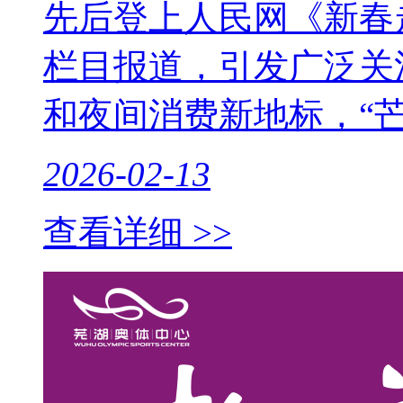
先后登上人民网《新春
栏目报道，引发广泛关
和夜间消费新地标，“芒果
2026-02-13
查看详细 >>