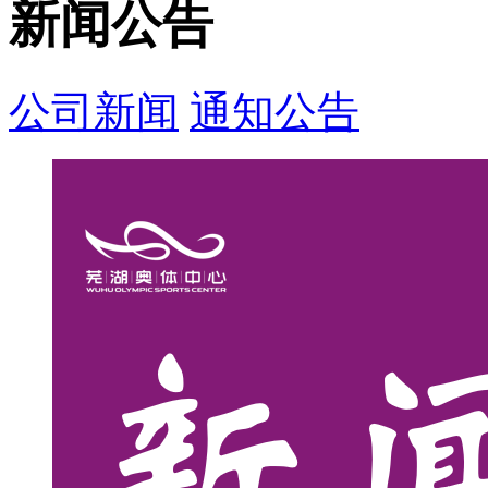
新闻公告
公司新闻
通知公告