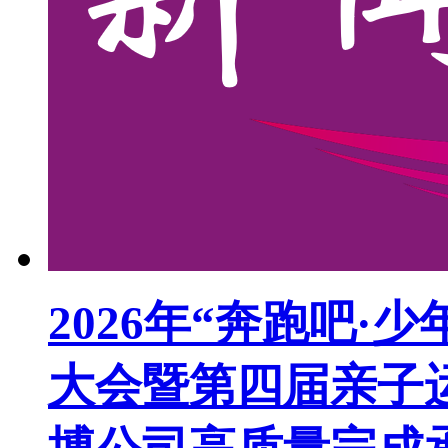
2026年“奔跑吧·
大会暨第四届亲子