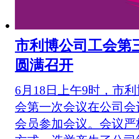
市利博公司工会第
圆满召开
6月18日上午9时，市
会第一次会议在公司会
会员参加会议。会议严