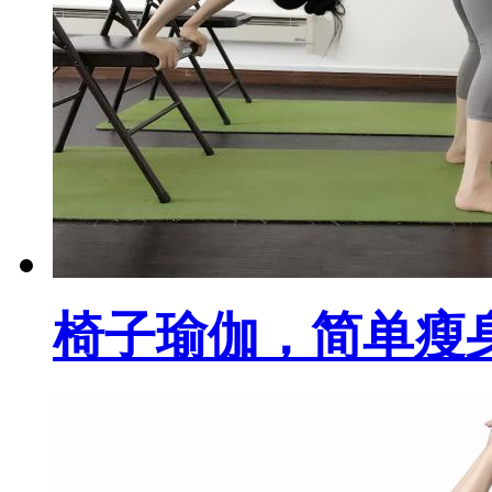
椅子瑜伽，简单瘦