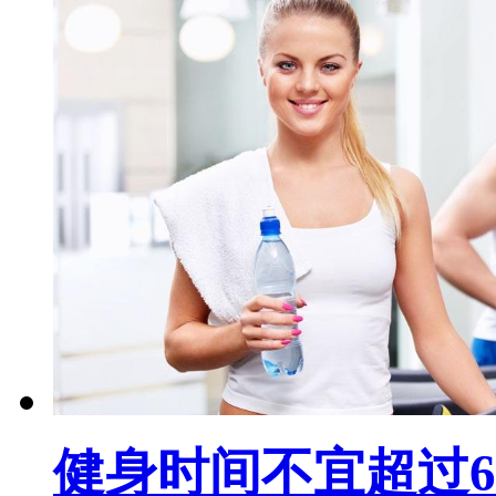
健身时间不宜超过6