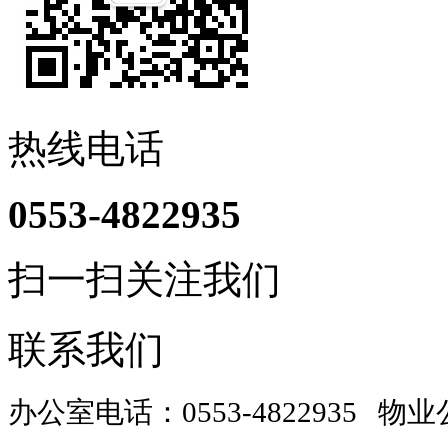
热线电话
0553-4822935
扫一扫关注我们
联系我们
办公室电话：0553-4822935 物业公