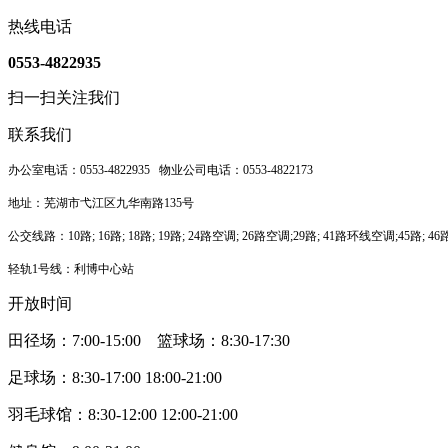
热线电话
0553-4822935
扫一扫关注我们
联系我们
办公室电话：0553-4822935 物业公司电话：0553-4822173
地址：芜湖市弋江区九华南路135号
公交线路：10路; 16路; 18路; 19路; 24路空调; 26路空调;29路; 41路环线空调;45路; 46路
轻轨1号线：利博中心站
开放时间
田径场：7:00-15:00 篮球场：8:30-17:30
足球场：8:30-17:00 18:00-21:00
羽毛球馆：8:30-12:00 12:00-21:00