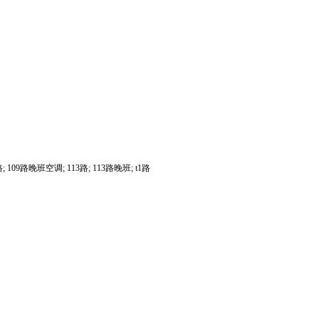
; 109路晚班空调; 113路; 113路晚班; t1路