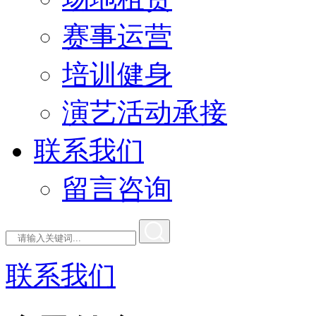
赛事运营
培训健身
演艺活动承接
联系我们
留言咨询
联系我们