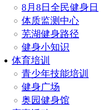
8月8日全民健身日
体质监测中心
芜湖健身路径
健身小知识
体育培训
青少年技能培训
健身广场
奥园健身馆