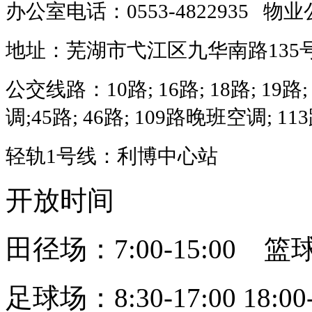
办公室电话：0553-4822935 物业公
地址：芜湖市弋江区九华南路135
公交线路：10路; 16路; 18路; 19路
调;45路; 46路; 109路晚班空调; 113
轻轨1号线：利博中心站
开放时间
田径场：7:00-15:00 篮球
足球场：8:30-17:00 18:00-