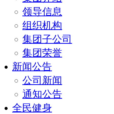
领导信息
组织机构
集团子公司
集团荣誉
新闻公告
公司新闻
通知公告
全民健身